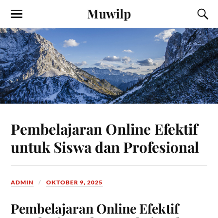
Muwilp
Pembelajaran Online Efektif
untuk Siswa dan Profesional
ADMIN
OKTOBER 9, 2025
Pembelajaran Online Efektif