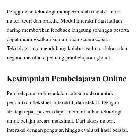
Penggunaan teknologi mempermudah transisi antara
materi teori dan praktik. Modul interaktif dan latihan
daring memberikan feedback langsung sehingga peserta
dapat meningkatkan kemampuan secara cepat.
Teknologi juga mendukung kolaborasi lintas lokasi dan
negara, membuka peluang pembelajaran global.
Kesimpulan Pembelajaran Online
Pembelajaran online adalah solusi modern untuk
pendidikan fleksibel, interaktif, dan efektif. Dengan
strategi tepat, peserta dapat memanfaatkan teknologi
untuk belajar secara maksimal. Dari akses materi,
interaksi dengan pengajar, hingga evaluasi hasil belajar,