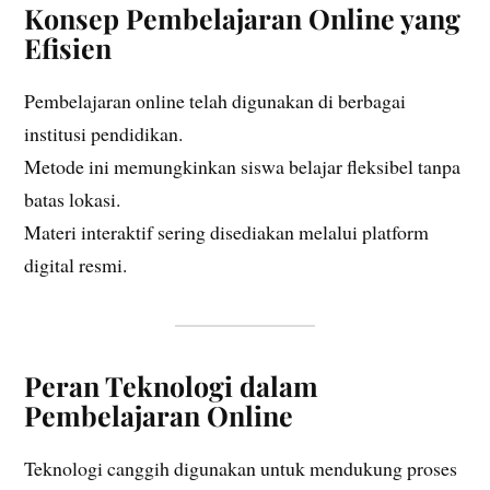
Konsep Pembelajaran Online yang
Efisien
Pembelajaran online telah digunakan di berbagai
institusi pendidikan.
Metode ini memungkinkan siswa belajar fleksibel tanpa
batas lokasi.
Materi interaktif sering disediakan melalui platform
digital resmi.
Peran Teknologi dalam
Pembelajaran Online
Teknologi canggih digunakan untuk mendukung proses