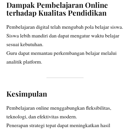
Dampak Pembelajaran Online
terhadap Kualitas Pendidikan
Pembelajaran digital telah mengubah pola belajar siswa.
Siswa lebih mandiri dan dapat mengatur waktu belajar
sesuai kebutuhan.
Guru dapat memantau perkembangan belajar melalui
analitik platform.
Kesimpulan
Pembelajaran online menggabungkan fleksibilitas,
teknologi, dan efektivitas modern.
Penerapan strategi tepat dapat meningkatkan hasil