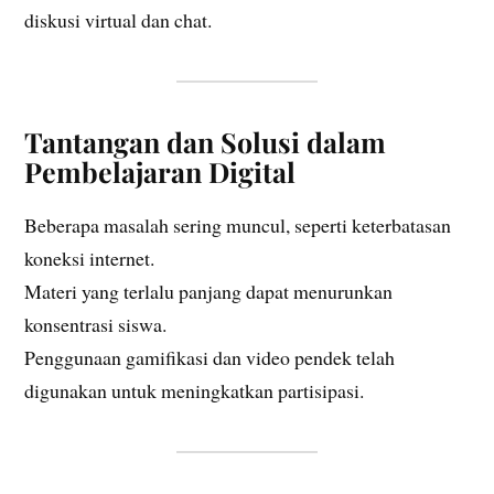
diskusi virtual dan chat.
Tantangan dan Solusi dalam
Pembelajaran Digital
Beberapa masalah sering muncul, seperti keterbatasan
koneksi internet.
Materi yang terlalu panjang dapat menurunkan
konsentrasi siswa.
Penggunaan gamifikasi dan video pendek telah
digunakan untuk meningkatkan partisipasi.