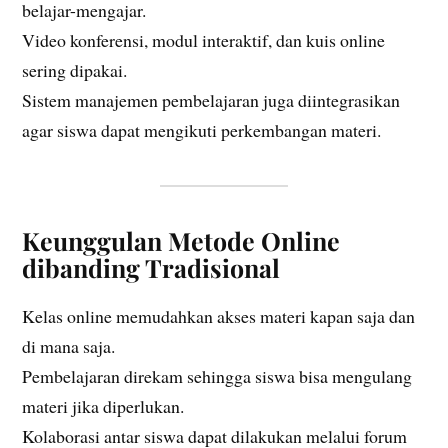
belajar-mengajar.
Video konferensi, modul interaktif, dan kuis online
sering dipakai.
Sistem manajemen pembelajaran juga diintegrasikan
agar siswa dapat mengikuti perkembangan materi.
Keunggulan Metode Online
dibanding Tradisional
Kelas online memudahkan akses materi kapan saja dan
di mana saja.
Pembelajaran direkam sehingga siswa bisa mengulang
materi jika diperlukan.
Kolaborasi antar siswa dapat dilakukan melalui forum