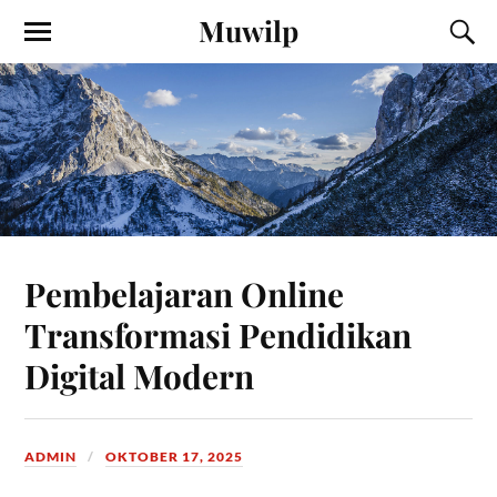
Muwilp
Pembelajaran Online
Transformasi Pendidikan
Digital Modern
ADMIN
OKTOBER 17, 2025