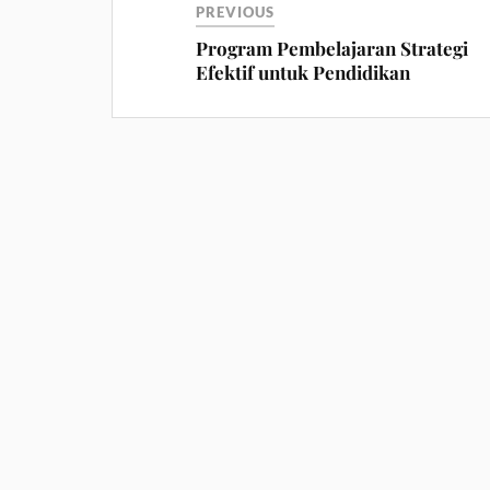
PREVIOUS
Program Pembelajaran Strategi
Efektif untuk Pendidikan