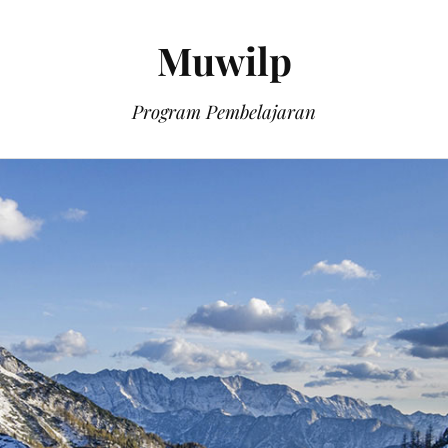
Muwilp
Program Pembelajaran