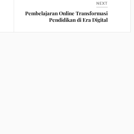
NEXT
Pembelajaran Online Transformasi
Pendidikan di Era Digital