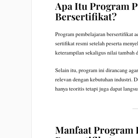
Apa Itu Program 
Bersertifikat?
Program pembelajaran bersertifikat 
sertifikat resmi setelah peserta menye
keterampilan sekaligus nilai tambah 
Selain itu, program ini dirancang ag
relevan dengan kebutuhan industri. D
hanya teoritis tetapi juga dapat langs
Manfaat Program 