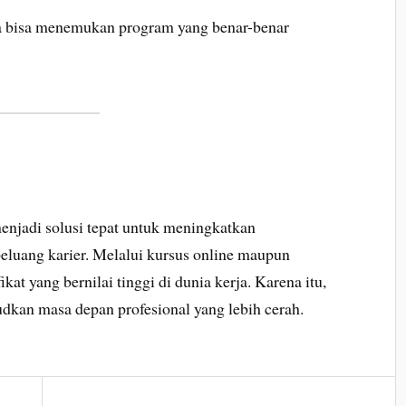
da bisa menemukan program yang benar-benar
enjadi solusi tepat untuk meningkatkan
eluang karier. Melalui kursus online maupun
kat yang bernilai tinggi di dunia kerja. Karena itu,
udkan masa depan profesional yang lebih cerah.