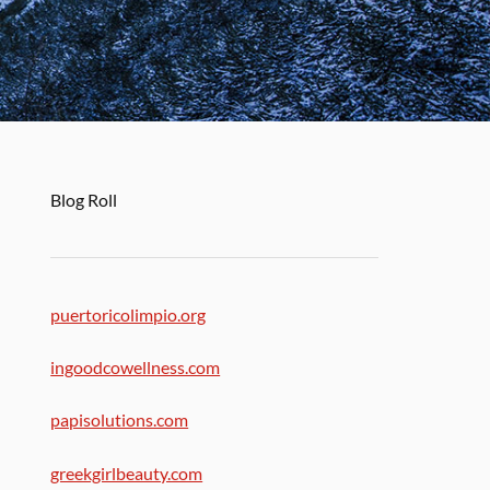
Blog Roll
puertoricolimpio.org
ingoodcowellness.com
papisolutions.com
greekgirlbeauty.com