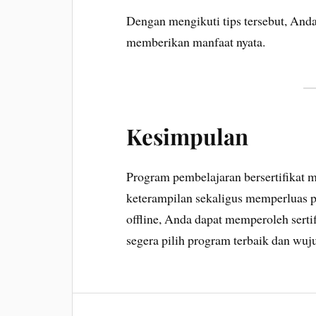
Dengan mengikuti tips tersebut, An
memberikan manfaat nyata.
Kesimpulan
Program pembelajaran bersertifikat m
keterampilan sekaligus memperluas p
offline, Anda dapat memperoleh sertifi
segera pilih program terbaik dan wuj